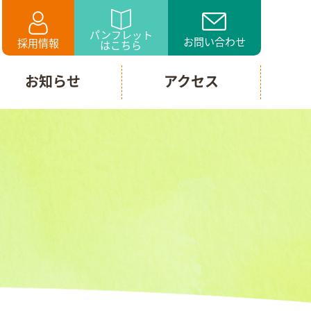
パンフレット
お問い合わせ
採用情報
はこちら
お知らせ
アクセス