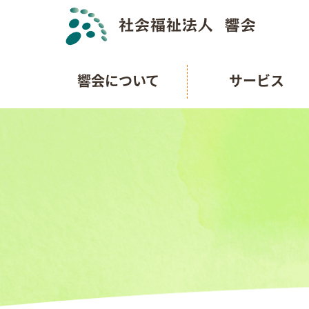
響会について
サービス