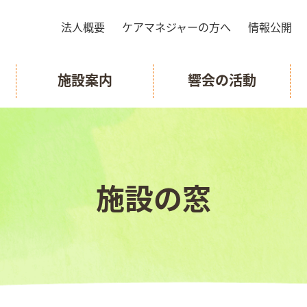
法人概要
ケアマネジャーの方へ
情報公開
施設案内
響会の活動
施設の窓