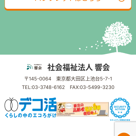
社会福祉法人 響会
〒145-0064 東京都大田区上池台5-7-1
TEL:03-3748-6162 FAX:03-5499-3230