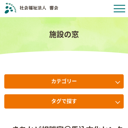
施設の窓
カテゴリー
タグで探す