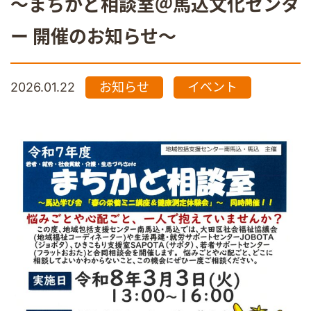
～まちかど相談室＠馬込文化センタ
ー 開催のお知らせ～
2026.01.22
お知らせ
イベント