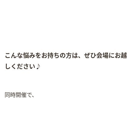
こんな悩みをお持ちの方は、ぜひ会場にお越
しください♪
同時開催で、