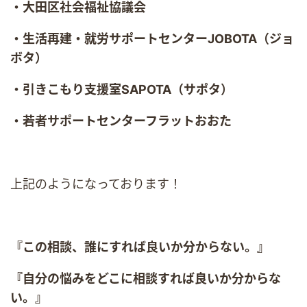
・大田区社会福祉協議会
・生活再建・就労サポートセンターJOBOTA（ジョ
ボタ）
・引きこもり支援室SAPOTA（サポタ）
・若者サポートセンターフラットおおた
上記のようになっております！
『この相談、誰にすれば良いか分からない。』
『自分の悩みをどこに相談すれば良いか分からな
い。』