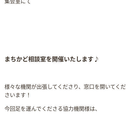
集会室にて
まちかど相談室を開催いたします♪
様々な機関が出張してくださり、窓口を開いてくだ
さいます！
今回足を運んでくださる協力機関様は、