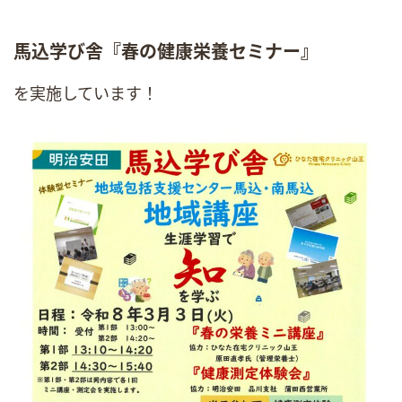
馬込学び舎『春の健康栄養セミナー』
を実施しています！