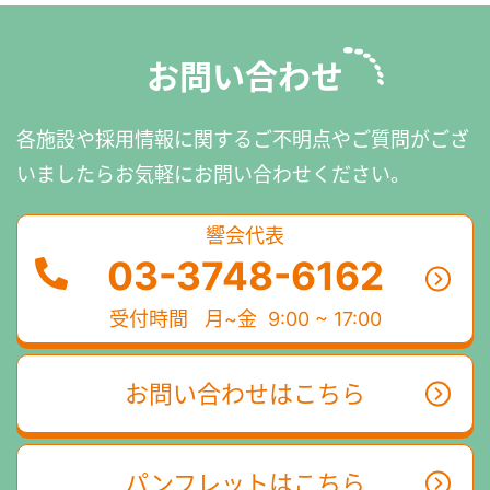
お問い合わせ
各施設や採用情報に関するご不明点やご質問がござ
いましたら
お気軽にお問い合わせください。
響会代表
03-3748-6162
受付時間
月~金 9:00 ~ 17:00
お問い合わせはこちら
パンフレットはこちら