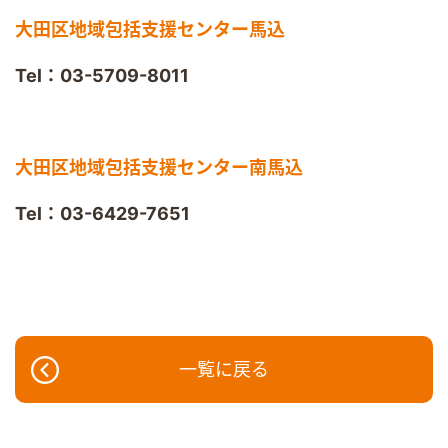
大田区地域包括支援センター馬込
Tel：03-5709-8011
大田区地域包括支援センター南馬込
Tel：03-6429-7651
一覧に戻る