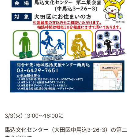
3/3(火) 13:00～16:00に
馬込文化センター（大田区中馬込3-26-3）の第二