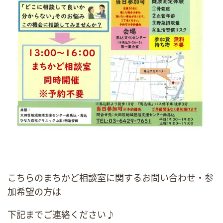
こちらのまちかど相談室に関するお問い合わせ・参
加希望の方は
下記までご連絡ください♪