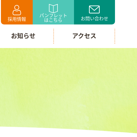
パンフレット
お問い合わせ
採用情報
はこちら
お知らせ
アクセス