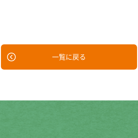
一覧に戻る