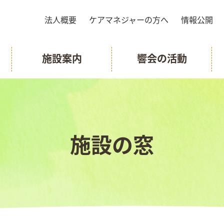
法人概要
ケアマネジャーの方へ
情報公開
施設案内
響会の活動
施設の窓