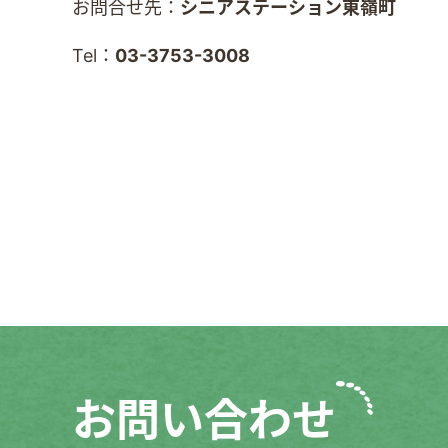
お問合せ先：
シニアステーション東嶺町
Tel：
03-3753-3008
お問い合わせ