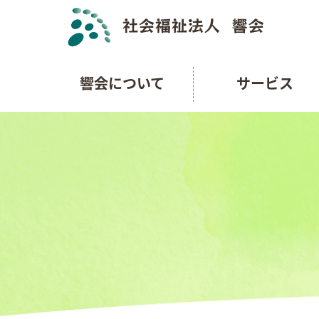
響会について
サービス