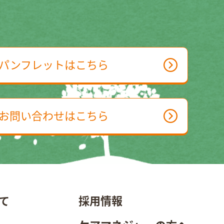
パンフレットはこちら
お問い合わせはこちら
て
採用情報