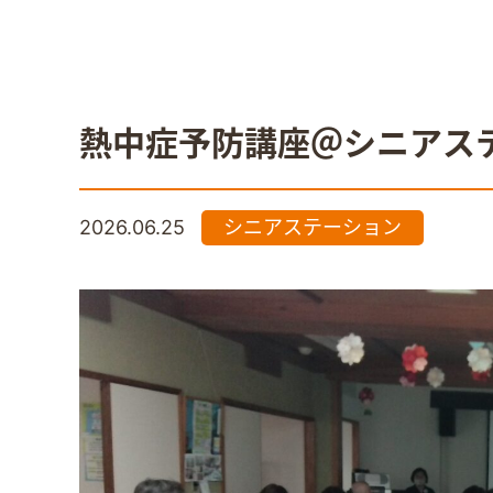
熱中症予防講座＠シニアス
2026.06.25
シニアステーション