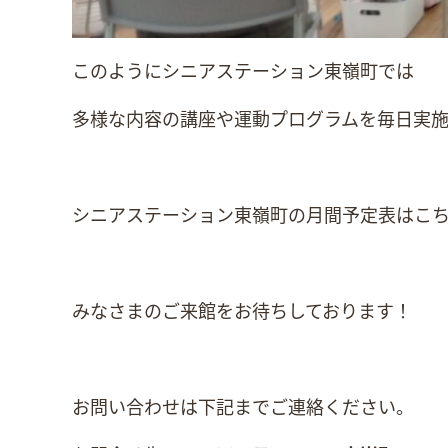
このようにシニアステーション東嶺町では
多様な内容の講座や運動プログラムを毎日実施
シニアステーション東嶺町の月間予定表はこ
みなさまのご来館をお待ちしております！
お問い合わせは下記までご連絡ください。