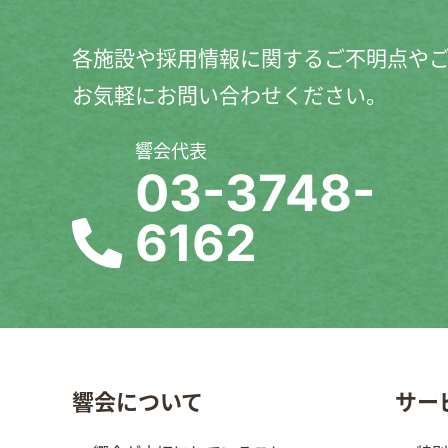
各施設や採用情報に関するご不明点や
お気軽にお問い合わせください。
響会代表
03-3748-
6162
響会について
サー