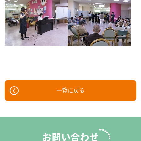
一覧に戻る
お問い合わせ