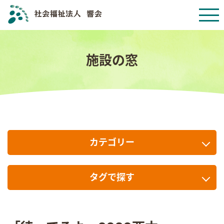
施設の窓
カテゴリー
タグで探す