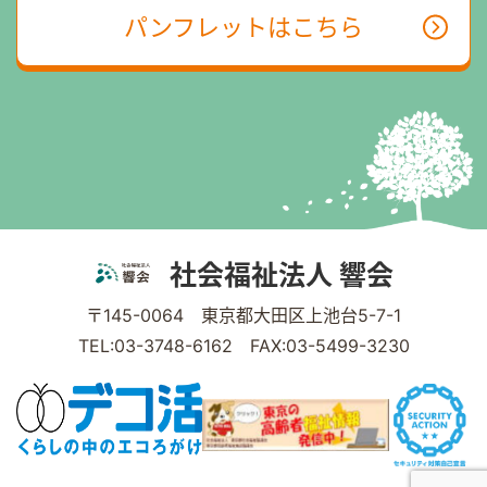
パンフレットはこちら
社会福祉法人 響会
〒145-0064 東京都大田区上池台5-7-1
TEL:03-3748-6162 FAX:03-5499-3230