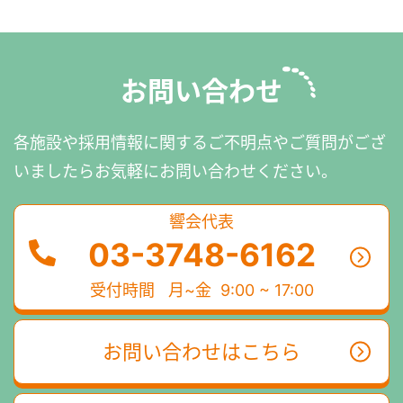
お問い合わせ
各施設や採用情報に関するご不明点やご質問がござ
いましたら
お気軽にお問い合わせください。
響会代表
03-3748-6162
受付時間
月~金 9:00 ~ 17:00
お問い合わせはこちら