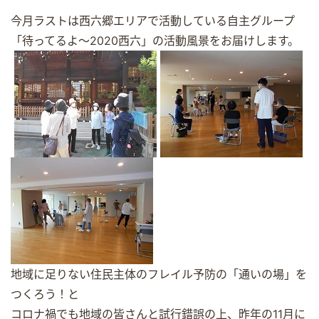
今月ラストは西六郷エリアで活動している自主グループ
「待ってるよ～2020西六」の活動風景をお届けします。
地域に足りない住民主体のフレイル予防の「通いの場」を
つくろう！と
コロナ禍でも地域の皆さんと試行錯誤の上、昨年の11月に