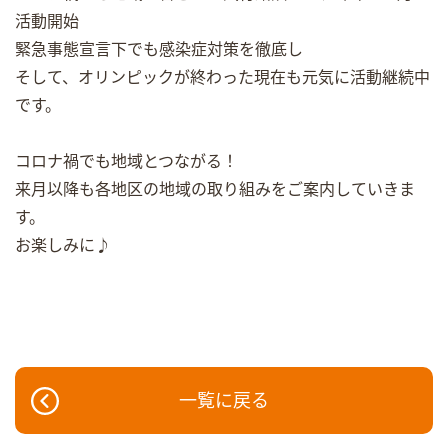
活動開始
緊急事態宣言下でも感染症対策を徹底し
そして、オリンピックが終わった現在も元気に活動継続中
です。
コロナ禍でも地域とつながる！
来月以降も各地区の地域の取り組みをご案内していきま
す。
お楽しみに♪
一覧に戻る