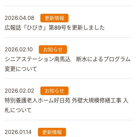
2026.04.08
更新情報
広報誌「ひびき」第89号を更新しました
2026.02.10
お知らせ
シニアステーション南馬込 断水によるプログラム
変更について
2026.02.02
お知らせ
特別養護老人ホーム好日苑 外壁大規模修繕工事 入
札について
2026.01.14
更新情報