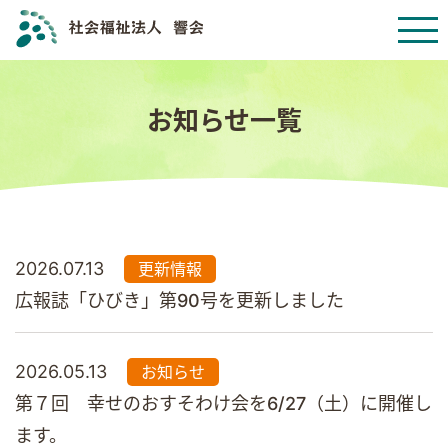
お知らせ一覧
2026.07.13
更新情報
広報誌「ひびき」第90号を更新しました
2026.05.13
お知らせ
第７回 幸せのおすそわけ会を6/27（土）に開催し
ます。