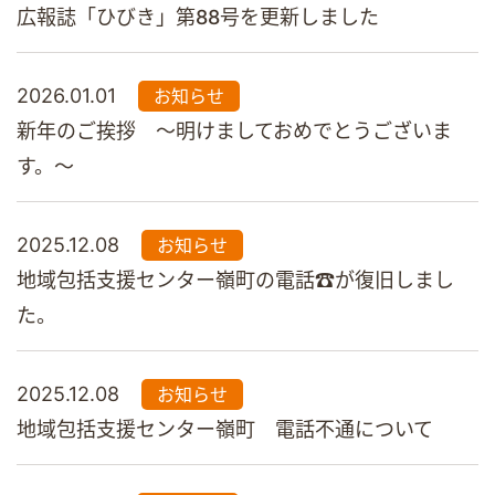
広報誌「ひびき」第88号を更新しました
2026.01.01
お知らせ
新年のご挨拶 ～明けましておめでとうございま
す。～
2025.12.08
お知らせ
地域包括支援センター嶺町の電話☎が復旧しまし
た。
2025.12.08
お知らせ
地域包括支援センター嶺町 電話不通について