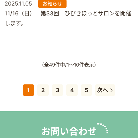
2025.11.05
お知らせ
11/16（日） 第33回 ひびきほっとサロンを開催
します。
（全49件中/1～10件表示）
1
2
3
4
5
次へ
お問い合わせ