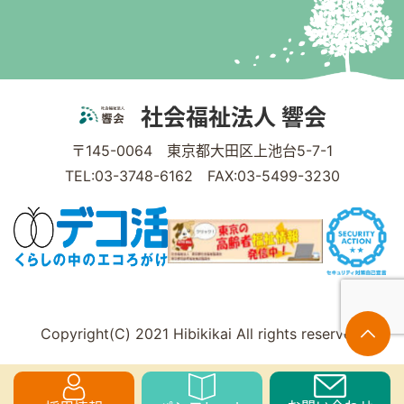
社会福祉法人 響会
〒145-0064 東京都大田区上池台5-7-1
TEL:03-3748-6162 FAX:03-5499-3230
Copyright(C) 2021 Hibikikai All rights reserved.