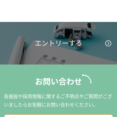
エントリーする
お問い合わせ
各施設や採用情報に関するご不明点やご質問がござ
いましたら
お気軽にお問い合わせください。