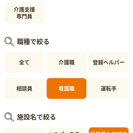
介護支援
専門員
職種で絞る
全て
介護職
登録ヘルパー
相談員
看護職
運転手
施設名で絞る