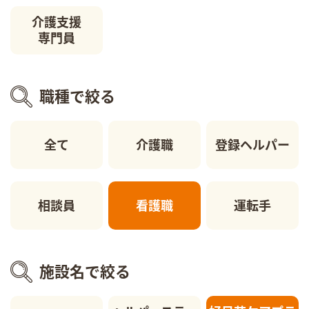
介護支援
専門員
職種で絞る
全て
介護職
登録ヘルパー
相談員
看護職
運転手
施設名で絞る