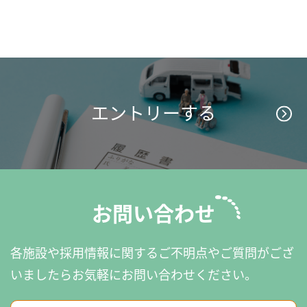
エントリーする
お問い合わせ
各施設や採用情報に関するご不明点やご質問がござ
いましたら
お気軽にお問い合わせください。