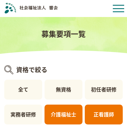
募集要項一覧
資格で絞る
全て
無資格
初任者研修
実務者研修
介護福祉士
正看護師