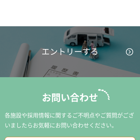
エントリーする
お問い合わせ
各施設や採用情報に関するご不明点やご質問がござ
いましたら
お気軽にお問い合わせください。