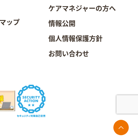
ケアマネジャーの方へ
マップ
情報公開
個人情報保護方針
お問い合わせ