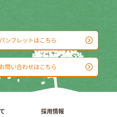
パンフレットはこちら
お問い合わせはこちら
て
採用情報