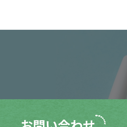
お問い合わせ