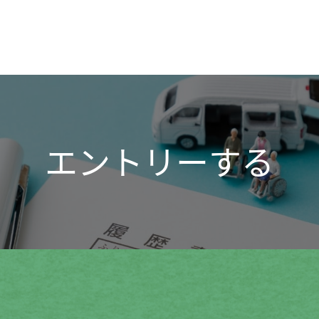
エントリーする