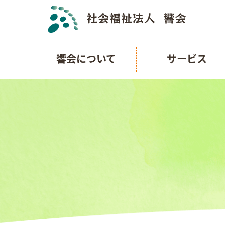
響会について
サービス