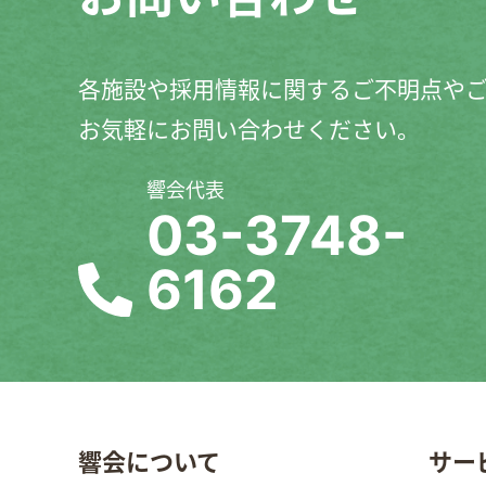
各施設や採用情報に関するご不明点や
お気軽にお問い合わせください。
響会代表
03-3748-
6162
響会について
サー