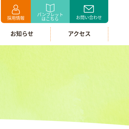
パンフレット
お問い合わせ
採用情報
はこちら
お知らせ
アクセス