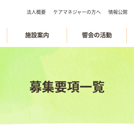
法人概要
ケアマネジャーの方へ
情報公開
施設案内
響会の活動
募集要項一覧