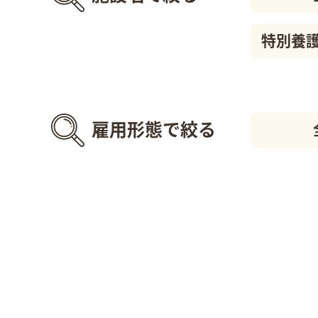
特別養
雇用形態で絞る