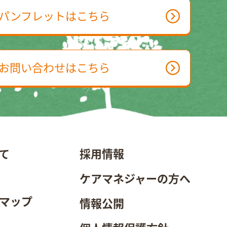
パンフレットはこちら
お問い合わせはこちら
て
採用情報
ケアマネジャーの方へ
マップ
情報公開