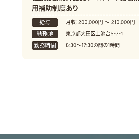
用補助制度あり
月収：200,000円 〜 210,000円
給与
東京都大田区上池台5-7-1
勤務地
8:30～17:30の間の1時間
勤務時間