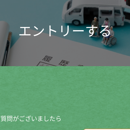
エントリーする
ご質問がございましたら