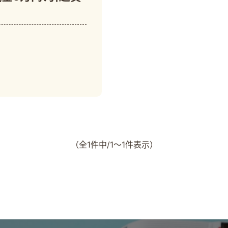
（全1件中/1～1件表示）