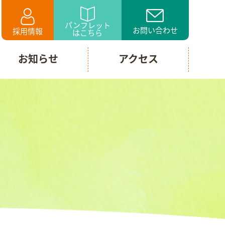
パンフレット
お問い合わせ
採用情報
はこちら
お知らせ
アクセス