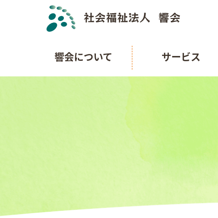
響会について
サービス