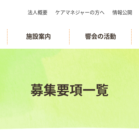
法人概要
ケアマネジャーの方へ
情報公開
施設案内
響会の活動
募集要項一覧