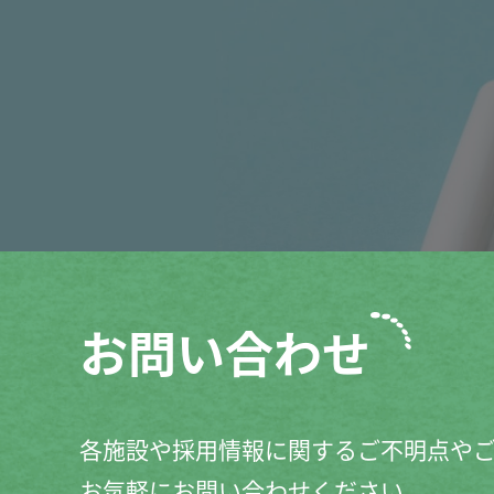
お問い合わせ
各施設や採用情報に関するご不明点や
お気軽にお問い合わせください。