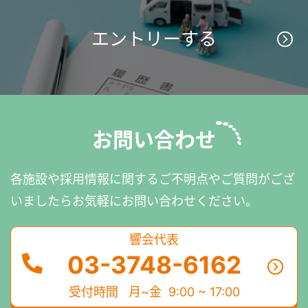
エントリーする
お問い合わせ
各施設や採用情報に関するご不明点やご質問がござ
いましたら
お気軽にお問い合わせください。
響会代表
03-3748-6162
受付時間
月~金 9:00 ~ 17:00