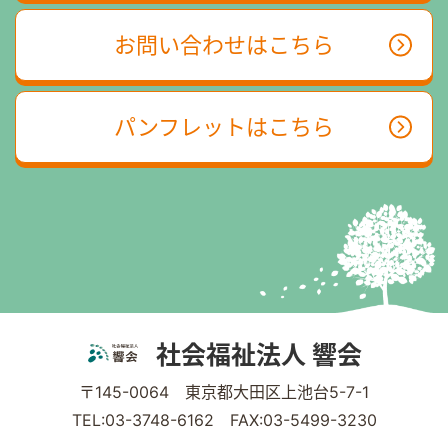
お問い合わせはこちら
パンフレットはこちら
社会福祉法人 響会
〒145-0064 東京都大田区上池台5-7-1
TEL:03-3748-6162 FAX:03-5499-3230