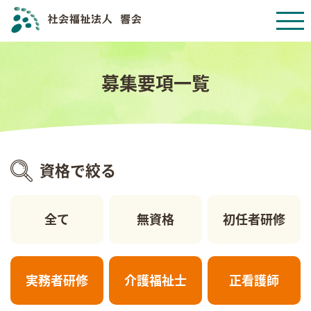
募集要項一覧
資格で絞る
全て
無資格
初任者研修
実務者研修
介護福祉士
正看護師