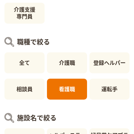
介護支援
専門員
職種で絞る
全て
介護職
登録ヘルパー
相談員
看護職
運転手
施設名で絞る