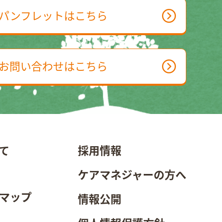
パンフレットはこちら
お問い合わせはこちら
て
採用情報
ケアマネジャーの方へ
マップ
情報公開