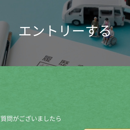
エントリーする
ご質問がございましたら