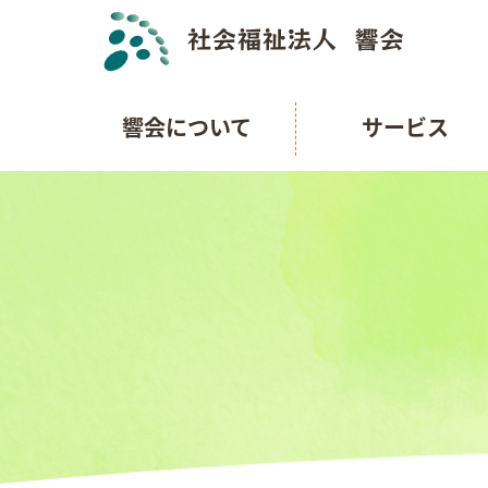
響会について
サービス