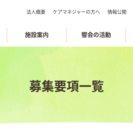
法人概要
ケアマネジャーの方へ
情報公開
施設案内
響会の活動
募集要項一覧