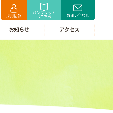
パンフレット
お問い合わせ
採用情報
はこちら
お知らせ
アクセス