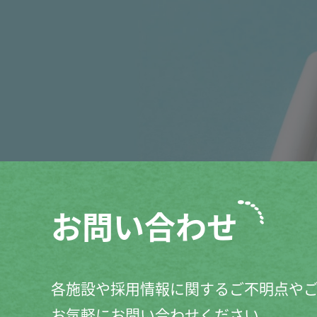
お問い合わせ
各施設や採用情報に関するご不明点や
お気軽にお問い合わせください。