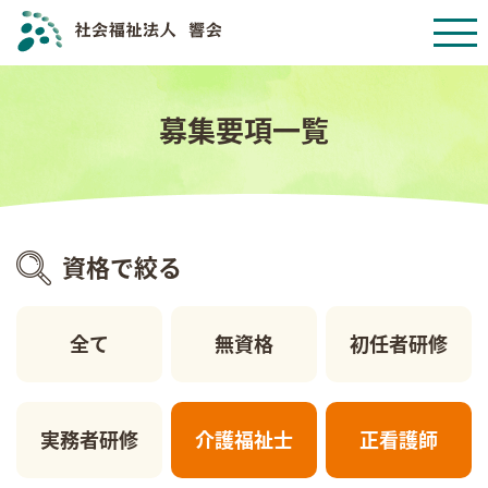
募集要項一覧
資格で絞る
全て
無資格
初任者研修
実務者研修
介護福祉士
正看護師