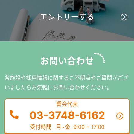
エントリーする
お問い合わせ
各施設や採用情報に関するご不明点やご質問がござ
いましたら
お気軽にお問い合わせください。
響会代表
03-3748-6162
受付時間
月~金 9:00 ~ 17:00