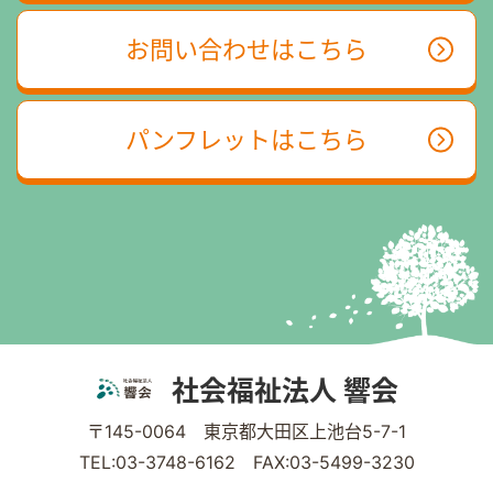
お問い合わせはこちら
パンフレットはこちら
社会福祉法人 響会
〒145-0064 東京都大田区上池台5-7-1
TEL:03-3748-6162 FAX:03-5499-3230