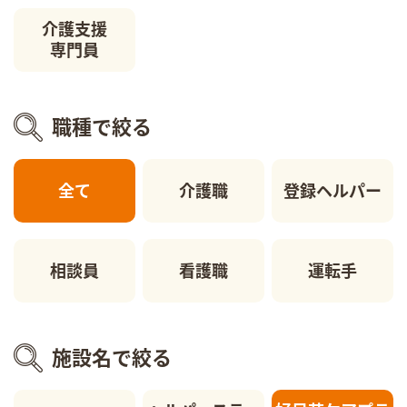
介護支援
専門員
職種で絞る
全て
介護職
登録ヘルパー
相談員
看護職
運転手
施設名で絞る