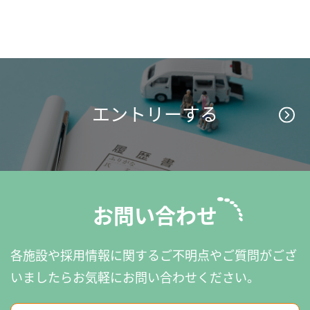
エントリーする
お問い合わせ
各施設や採用情報に関するご不明点やご質問がござ
いましたら
お気軽にお問い合わせください。