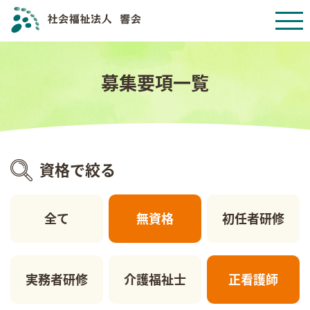
募集要項一覧
資格で絞る
全て
無資格
初任者研修
実務者研修
介護福祉士
正看護師