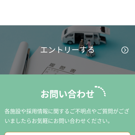
エントリーする
お問い合わせ
各施設や採用情報に関するご不明点やご質問がござ
いましたら
お気軽にお問い合わせください。