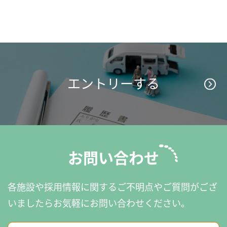
エントリーする
お問い合わせ
各施設や採用情報に関するご不明点やご質問がござ
いましたら
お気軽にお問い合わせください。