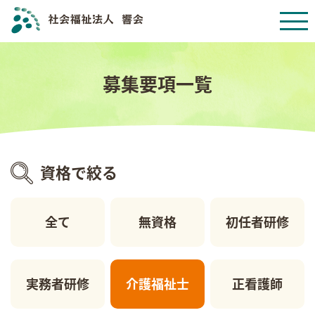
募集要項一覧
資格で絞る
全て
無資格
初任者研修
実務者研修
介護福祉士
正看護師