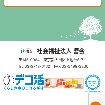
社会福祉法人 響会
〒145-0064 東京都大田区上池台5-7-1
TEL:03-3748-6162 FAX:03-5499-3230