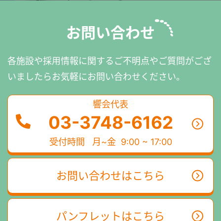
お問い合わせ
各施設や採用情報に関するご不明点やご質問がござ
いましたら
お気軽にお問い合わせください。
響会代表
03-3748-6162
受付時間
月~金 9:00 ~ 17:00
お問い合わせはこちら
パンフレットはこちら