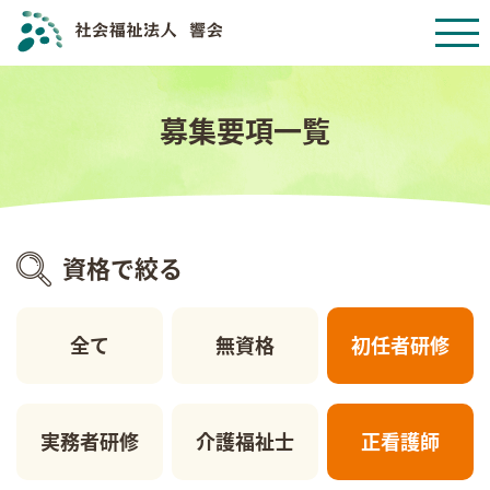
募集要項一覧
資格で絞る
全て
無資格
初任者研修
実務者研修
介護福祉士
正看護師