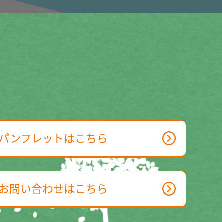
パンフレットはこちら
お問い合わせはこちら