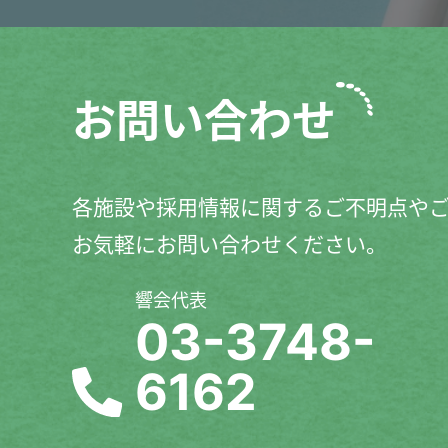
お問い合わせ
各施設や採用情報に関するご不明点や
お気軽にお問い合わせください。
響会代表
03-3748-
6162