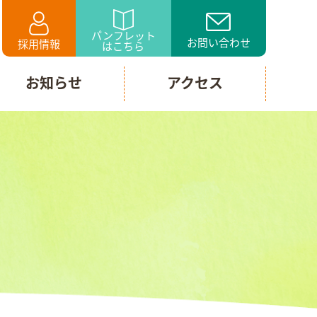
パンフレット
お問い合わせ
採用情報
はこちら
お知らせ
アクセス