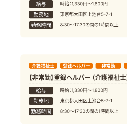
時給：1,330円～1,800円
給与
東京都大田区上池台5-7-1
勤務地
8:30～17:30の間の1時間以上
勤務時間
介護福祉士
登録ヘルパー
非常勤
【非常勤】登録ヘルパー （介護福祉士
時給：1,330円～1,800円
給与
東京都大田区上池台5-7-1
勤務地
8:30～17:30の間の1時間以上
勤務時間