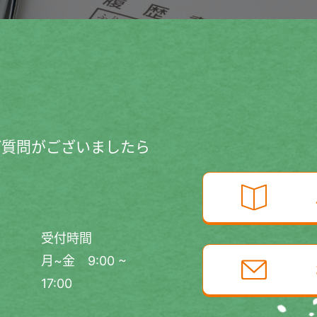
ご質問がございましたら
受付時間
月~金 9:00 ~
17:00