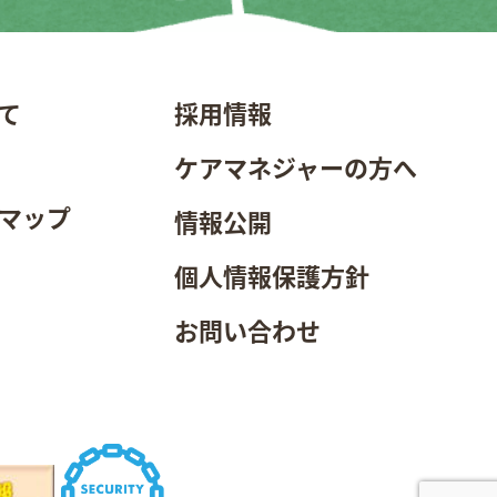
て
採用情報
ケアマネジャーの方へ
マップ
情報公開
個人情報保護方針
お問い合わせ