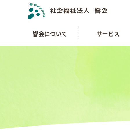
響会について
サービス