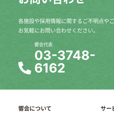
各施設や採用情報に関するご不明点や
お気軽にお問い合わせください。
響会代表
03-3748-
6162
響会について
サー