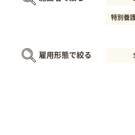
特別養
雇用形態で絞る