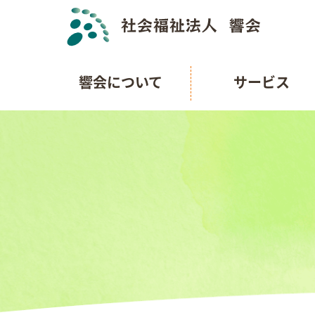
響会について
サービス