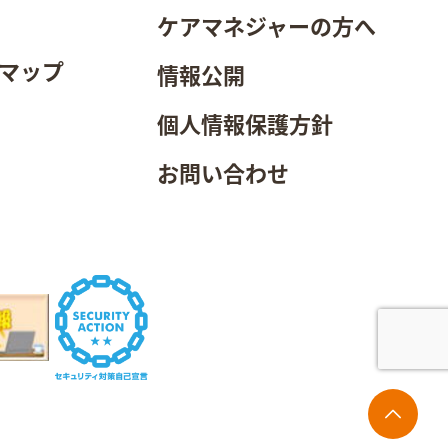
ケアマネジャーの方へ
マップ
情報公開
個人情報保護方針
お問い合わせ