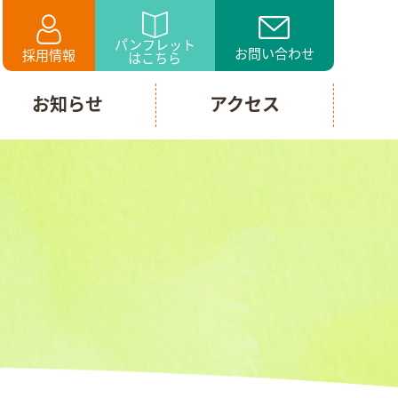
パンフレット
お問い合わせ
採用情報
はこちら
お知らせ
アクセス