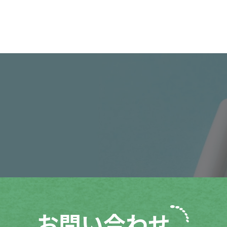
お問い合わせ