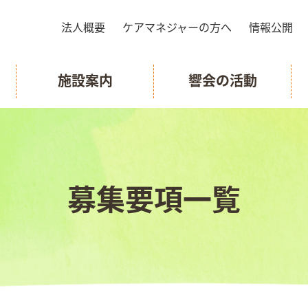
法人概要
ケアマネジャーの方へ
情報公開
施設案内
響会の活動
募集要項一覧