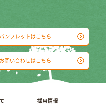
パンフレットはこちら
お問い合わせはこちら
て
採用情報