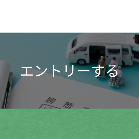
エントリーする