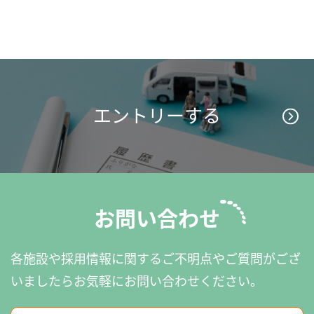
エントリーする
お問い合わせ
各施設や採用情報に関するご不明点やご質問がござ
いましたら
お気軽にお問い合わせください。