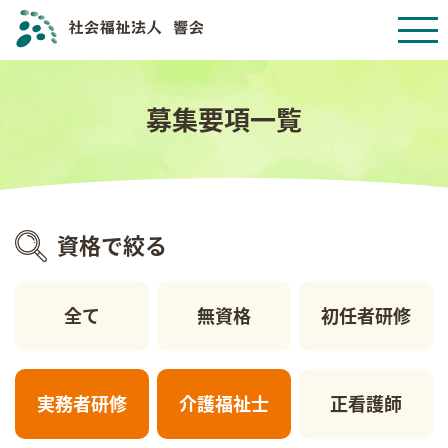
募集要項一覧
資格で絞る
全て
無資格
初任者研修
実務者研修
介護福祉士
正看護師