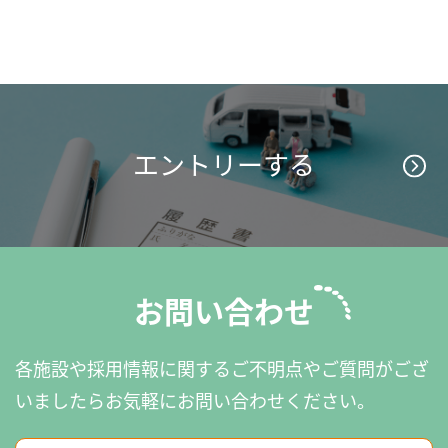
エントリーする
お問い合わせ
各施設や採用情報に関するご不明点やご質問がござ
いましたら
お気軽にお問い合わせください。