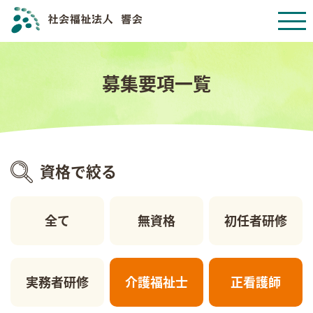
募集要項一覧
資格で絞る
全て
無資格
初任者研修
実務者研修
介護福祉士
正看護師