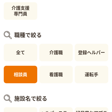
介護支援
専門員
職種で絞る
全て
介護職
登録ヘルパー
相談員
看護職
運転手
施設名で絞る