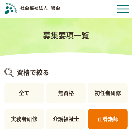
募集要項一覧
資格で絞る
全て
無資格
初任者研修
実務者研修
介護福祉士
正看護師