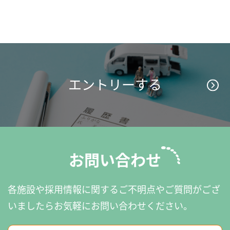
エントリーする
お問い合わせ
各施設や採用情報に関するご不明点やご質問がござ
いましたら
お気軽にお問い合わせください。