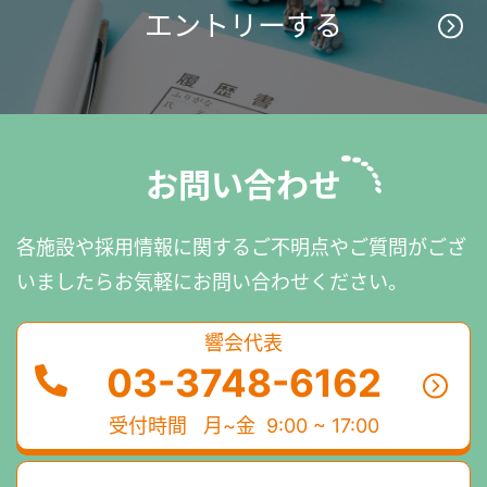
エントリーする
お問い合わせ
各施設や採用情報に関するご不明点やご質問がござ
いましたら
お気軽にお問い合わせください。
響会代表
03-3748-6162
受付時間
月~金 9:00 ~ 17:00