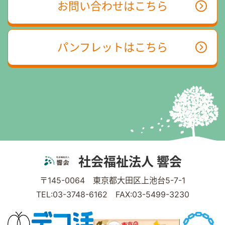
お問い合わせはこちら
パンフレットはこちら
社会福祉法人 響会
〒145-0064 東京都大田区上池台5-7-1
TEL:03-3748-6162 FAX:03-5499-3230