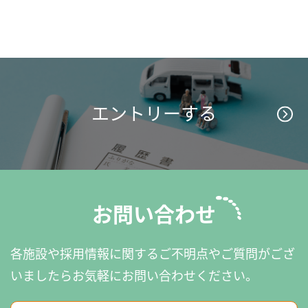
エントリーする
お問い合わせ
各施設や採用情報に関するご不明点やご質問がござ
いましたら
お気軽にお問い合わせください。