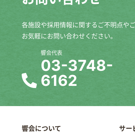
各施設や採用情報に関するご不明点や
お気軽にお問い合わせください。
響会代表
03-3748-
6162
響会について
サー