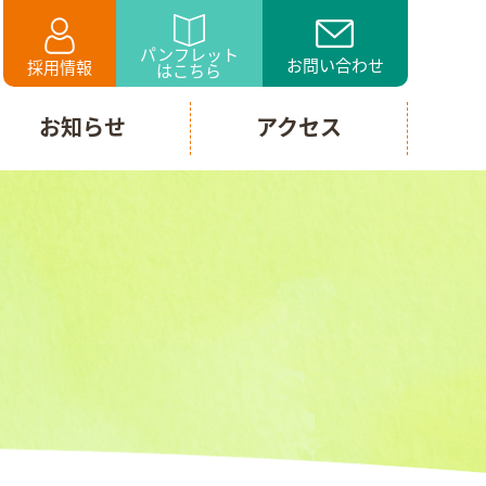
パンフレット
お問い合わせ
採用情報
はこちら
お知らせ
アクセス