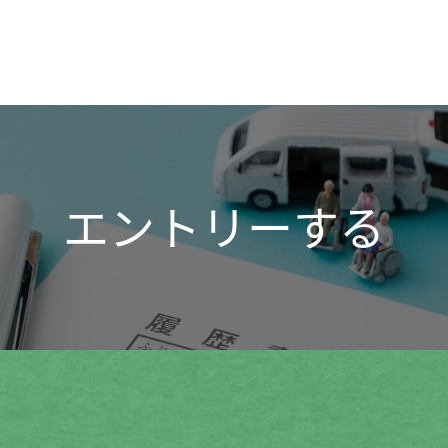
エントリーする