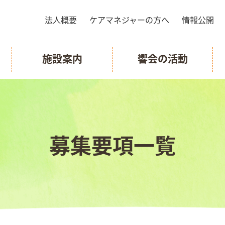
法人概要
ケアマネジャーの方へ
情報公開
施設案内
響会の活動
募集要項一覧