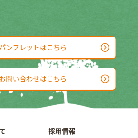
パンフレットはこちら
お問い合わせはこちら
て
採用情報