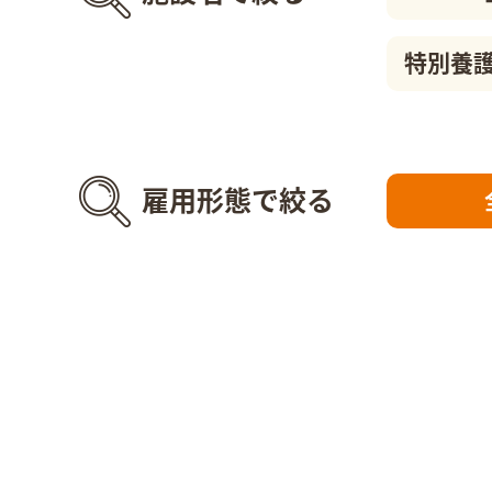
特別養
雇用形態で絞る