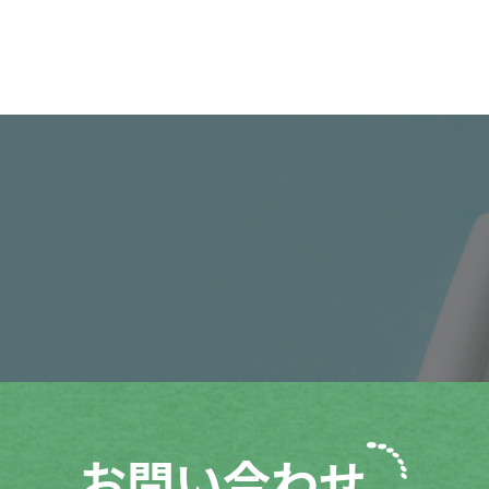
お問い合わせ