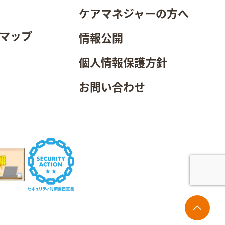
ケアマネジャーの方へ
マップ
情報公開
個人情報保護方針
お問い合わせ