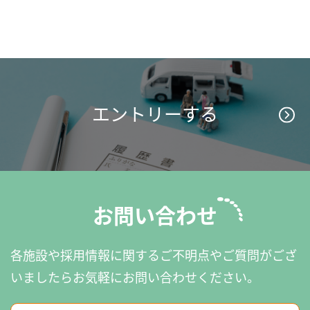
エントリーする
お問い合わせ
各施設や採用情報に関するご不明点やご質問がござ
いましたら
お気軽にお問い合わせください。