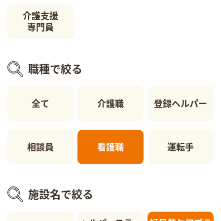
介護支援
専門員
職種で絞る
全て
介護職
登録ヘルパー
相談員
看護職
運転手
施設名で絞る