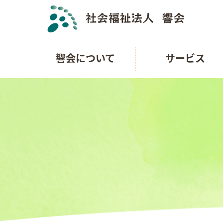
響会について
サービス