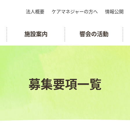
法人概要
ケアマネジャーの方へ
情報公開
施設案内
響会の活動
募集要項一覧