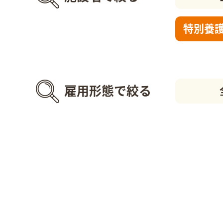
特別養
雇用形態で絞る