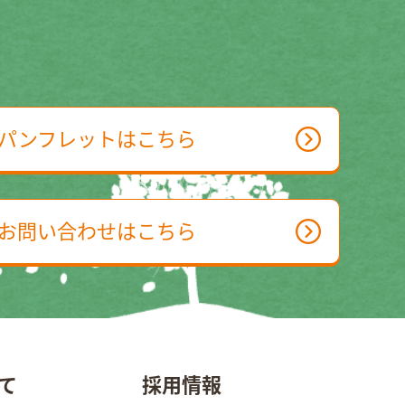
パンフレットはこちら
お問い合わせはこちら
て
採用情報