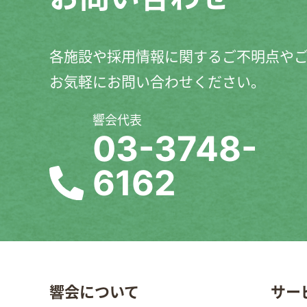
各施設や採用情報に関するご不明点や
お気軽にお問い合わせください。
響会代表
03-3748-
6162
響会について
サー