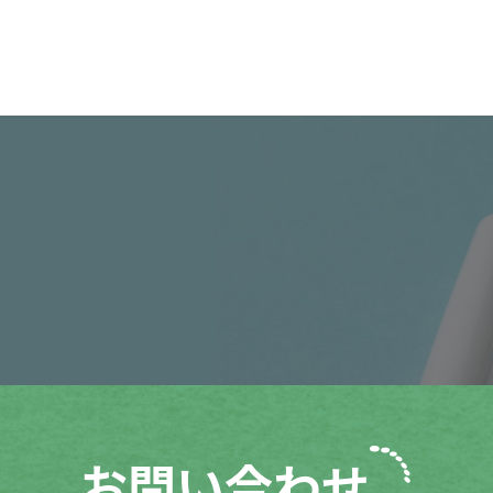
お問い合わせ