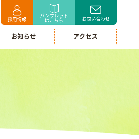
パンフレット
お問い合わせ
採用情報
はこちら
お知らせ
アクセス