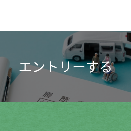
エントリーする