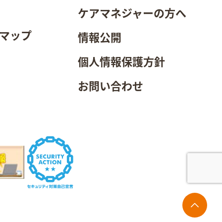
ケアマネジャーの方へ
マップ
情報公開
個人情報保護方針
お問い合わせ