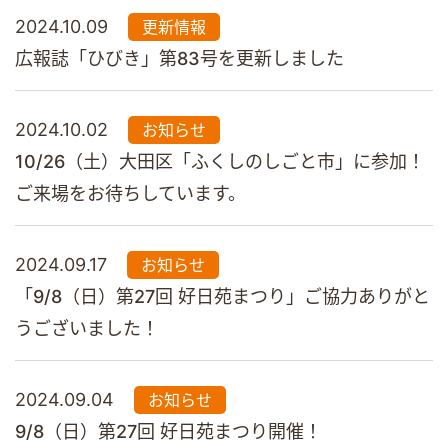
2024.10.09
更新情報
広報誌「ひびき」第83号を更新しました
2024.10.02
お知らせ
10/26（土）大田区「ふくしのしごと市」に参加！
ご来場をお待ちしています。
2024.09.17
お知らせ
「9/8（日）第27回 好日苑まつり」ご協力ありがと
うございました！
2024.09.04
お知らせ
9/8（日）第27回 好日苑まつり開催！