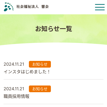
お知らせ一覧
2024.11.21
お知らせ
インスタはじめました！
2024.11.21
お知らせ
職員採用情報