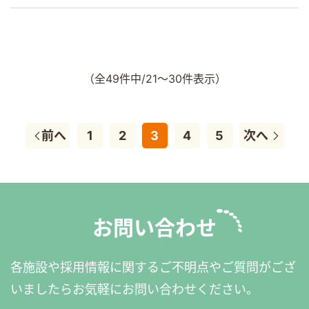
（全49件中/21～30件表示）
前へ
1
2
3
4
5
次へ
お問い合わせ
各施設や採用情報に関するご不明点やご質問がござ
いましたら
お気軽にお問い合わせください。