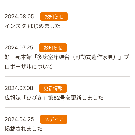
2024.08.05
お知らせ
インスタ はじめました！
2024.07.25
お知らせ
好日苑本館「多床室床頭台（可動式造作家具）」プ
ロポーザルについて
2024.07.08
更新情報
広報誌「ひびき」第82号を更新しました
2024.04.25
メディア
掲載されました