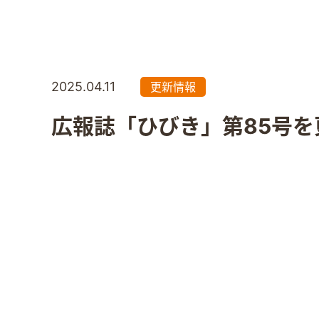
2025.04.11
更新情報
広報誌「ひびき」第85号を