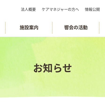
法人概要
ケアマネジャーの方へ
情報公開
施設案内
響会の活動
お知らせ