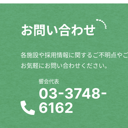
お問い合わせ
各施設や採用情報に関するご不明点や
お気軽にお問い合わせください。
響会代表
03-3748-
6162