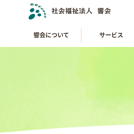
響会について
サービス