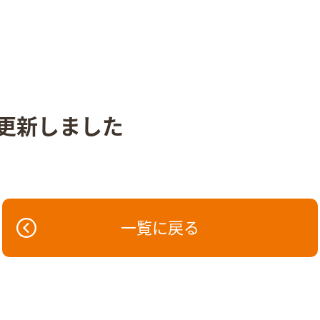
更新しました
一覧に戻る