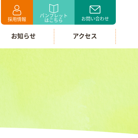
パンフレット
お問い合わせ
採用情報
はこちら
お知らせ
アクセス