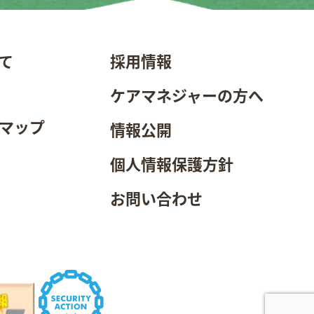
て
採用情報
ケアマネジャーの方へ
マップ
情報公開
個人情報保護方針
お問い合わせ