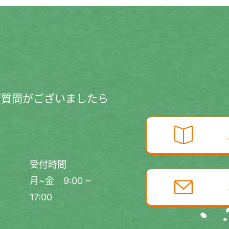
ご質問がございましたら
受付時間
月~金 9:00 ~
17:00