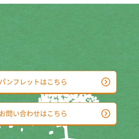
パンフレットはこちら
お問い合わせはこちら